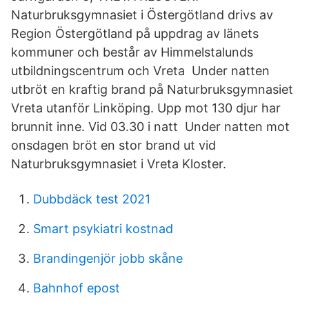
Naturbruksgymnasiet i Östergötland drivs av
Region Östergötland på uppdrag av länets
kommuner och består av Himmelstalunds
utbildningscentrum och Vreta Under natten
utbröt en kraftig brand på Naturbruksgymnasiet
Vreta utanför Linköping. Upp mot 130 djur har
brunnit inne. Vid 03.30 i natt Under natten mot
onsdagen bröt en stor brand ut vid
Naturbruksgymnasiet i Vreta Kloster.
Dubbdäck test 2021
Smart psykiatri kostnad
Brandingenjör jobb skåne
Bahnhof epost