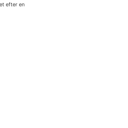
et efter en