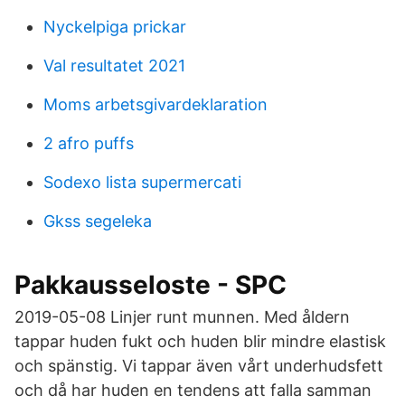
Nyckelpiga prickar
Val resultatet 2021
Moms arbetsgivardeklaration
2 afro puffs
Sodexo lista supermercati
Gkss segeleka
Pakkausseloste - SPC
2019-05-08 Linjer runt munnen. Med åldern
tappar huden fukt och huden blir mindre elastisk
och spänstig. Vi tappar även vårt underhudsfett
och då har huden en tendens att falla samman