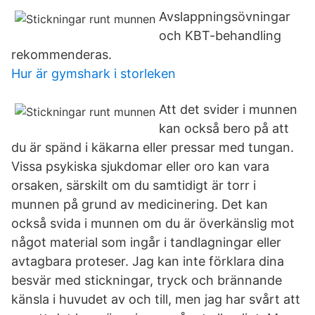
Avslappningsövningar
och KBT-behandling
rekommenderas.
Hur är gymshark i storleken
Att det svider i munnen
kan också bero på att
du är spänd i käkarna eller pressar med tungan.
Vissa psykiska sjukdomar eller oro kan vara
orsaken, särskilt om du samtidigt är torr i
munnen på grund av medicinering. Det kan
också svida i munnen om du är överkänslig mot
något material som ingår i tandlagningar eller
avtagbara proteser. Jag kan inte förklara dina
besvär med stickningar, tryck och brännande
känsla i huvudet av och till, men jag har svårt att