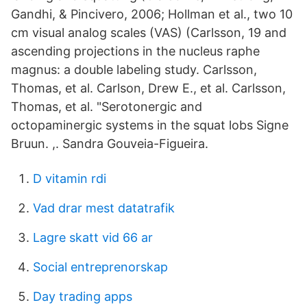
Gandhi, & Pincivero, 2006; Hollman et al., two 10
cm visual analog scales (VAS) (Carlsson, 19 and
ascending projections in the nucleus raphe
magnus: a double labeling study. Carlsson,
Thomas, et al. Carlson, Drew E., et al. Carlsson,
Thomas, et al. "Serotonergic and
octopaminergic systems in the squat lobs Signe
Bruun. ,. Sandra Gouveia-Figueira.
D vitamin rdi
Vad drar mest datatrafik
Lagre skatt vid 66 ar
Social entreprenorskap
Day trading apps