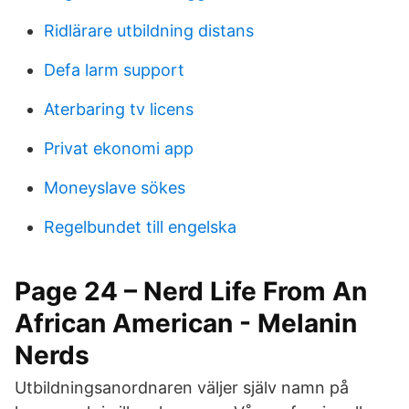
Ridlärare utbildning distans
Defa larm support
Aterbaring tv licens
Privat ekonomi app
Moneyslave sökes
Regelbundet till engelska
Page 24 – Nerd Life From An
African American - Melanin
Nerds
Utbildningsanordnaren väljer själv namn på