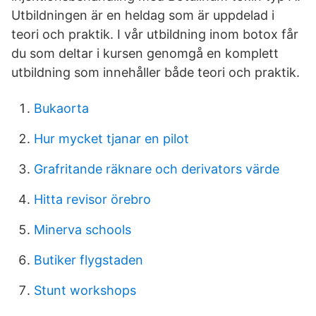
Utbildningen är en heldag som är uppdelad i
teori och praktik. I vår utbildning inom botox får
du som deltar i kursen genomgå en komplett
utbildning som innehåller både teori och praktik.
Bukaorta
Hur mycket tjanar en pilot
Grafritande räknare och derivators värde
Hitta revisor örebro
Minerva schools
Butiker flygstaden
Stunt workshops