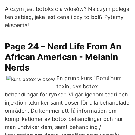
A czym jest botoks dla włosów? Na czym polega
ten zabieg, jaka jest cena i czy to boli? Pytamy
eksperta!
Page 24 – Nerd Life From An
African American - Melanin
Nerds
En grund kurs i Botulinum
toxin, dvs botox
behandlingar för rynkor. Vi går igenom teori och
injektion tekniker samt doser för alla behandlade
områden. Du kommer att få information om
komplikationer av botox behandlingar och hur
man undviker dem, samt behandling /