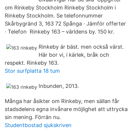
om Rinkeby Stockholm Rinkeby Stockholm i
Rinkeby Stockholm. Se telefonnummer
Skårbygränd 3, 163 72 Spånga · Jämför offerter
· Telefon Rinkeby 163 – världens by. 150 kr.
Rinkeby är bäst. men också värst.
Här bor vi, i kärlek, bråk och
respekt. Rinkeby 163.
Stor surfplatta 18 tum
Inbunden, 2013.
Många har åsikter om Rinkeby, men sällan får
stadsdelens egna invånare möjlighet att uttrycka
sin mening. Förrän nu.
Studentbostad sjukskriven