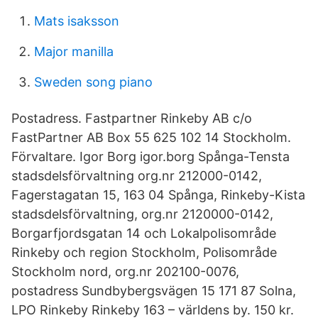
Mats isaksson
Major manilla
Sweden song piano
Postadress. Fastpartner Rinkeby AB c/o
FastPartner AB Box 55 625 102 14 Stockholm.
Förvaltare. Igor Borg igor.borg Spånga-Tensta
stadsdelsförvaltning org.nr 212000-0142,
Fagerstagatan 15, 163 04 Spånga, Rinkeby-Kista
stadsdelsförvaltning, org.nr 2120000-0142,
Borgarfjordsgatan 14 och Lokalpolisområde
Rinkeby och region Stockholm, Polisområde
Stockholm nord, org.nr 202100-0076,
postadress Sundbybergsvägen 15 171 87 Solna,
LPO Rinkeby Rinkeby 163 – världens by. 150 kr.