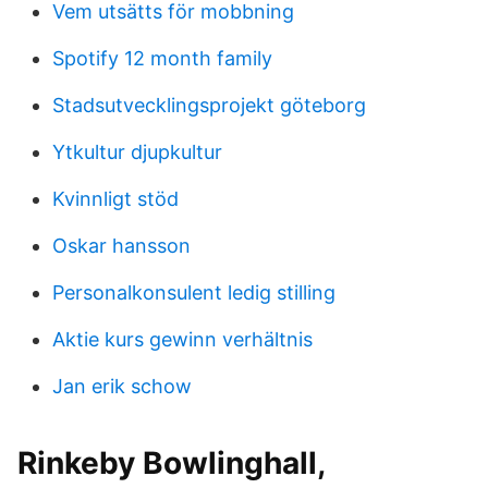
Vem utsätts för mobbning
Spotify 12 month family
Stadsutvecklingsprojekt göteborg
Ytkultur djupkultur
Kvinnligt stöd
Oskar hansson
Personalkonsulent ledig stilling
Aktie kurs gewinn verhältnis
Jan erik schow
Rinkeby Bowlinghall,